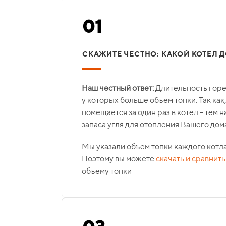
01
СКАЖИТЕ ЧЕСТНО: КАКОЙ КОТЕЛ 
Наш честный ответ:
Длительность горе
у которых больше объем топки. Так как
помещается за один раз в котел - тем н
запаса угля для отопления Вашего дом
Мы указали объем топки каждого котл
Поэтому вы можете
скачать и сравнить
объему топки