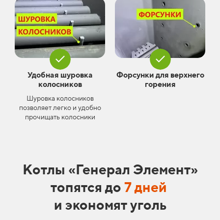
Удобная шуровка
Форсунки для верхнего
колосников
горения
Шуровка колосников
позволяет легко и удобно
прочищать колосники
Котлы «Генерал Элемент»
топятся до
7 дней
и экономят уголь