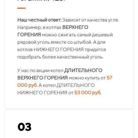
Наш честный ответ:
Зависит от качества угля.
Например, в котлах
ВЕРХНЕГО
ГОРЕНИЯ
можно сжигать самый дешевый
рядовой уголь вместе со штыбой. А для
котлов НИЖНЕГО ГОРЕНИЯ придется
подобрать более качественный уголь.
У нас по акции котел
ДЛИТЕЛЬНОГО
ВЕРХНЕГО ГОРЕНИЯ
можно купить от
57
000 руб.
А котел ДЛИТЕЛЬНОГО
НИЖНЕГО ГОРЕНИЯ от
53 000 руб.
03