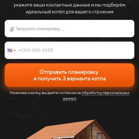
укажите ваши контактные данные и мы подберём
идеальный котёл для вашего строения
Загрузить планировку....
Отправить планировку
и получить 3 варианта котла
Нажимая кнопку, вы даете согласие на
обработку персональных
данных