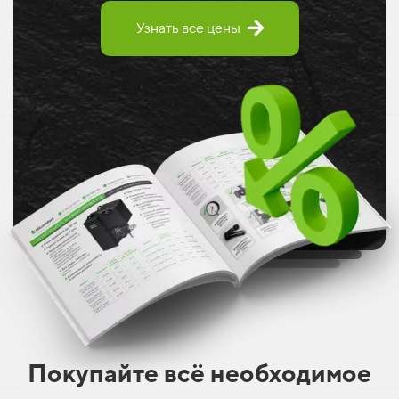
Узнать все цены
Покупайте
всё необходимое