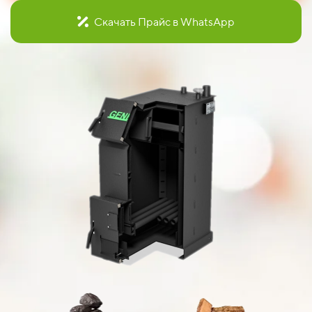
Скачать Прайс в WhatsApp