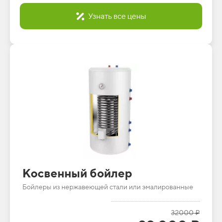
Узнать все цены
Косвенный бойлер
Бойлеры из нержавеющей стали или эмалированные
32000 ₽