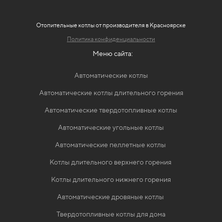
Отопительные котлы от
производителя в Красноярске
Политика конфиденциальности
Меню сайта:
Автоматические котлы
Автоматические котлы длительного горения
Автоматические твердотопливные котлы
Автоматические угольные котлы
Автоматические пеллетные котлы
Котлы длительного верхнего горения
Котлы длительного нижнего горения
Автоматические дровяные котлы
Твердотопливные котлы для дома