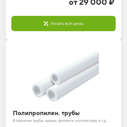
от 29 000 ₽
Узнать все цены
Полипропилен. трубы
В наличии трубы, краны, фитинги, коллекторы и т.д.