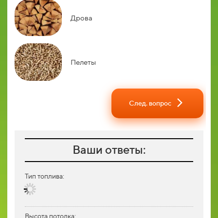
Дрова
Пелеты
След. вопрос
Ваши ответы:
Тип топлива:
Высота потолка: