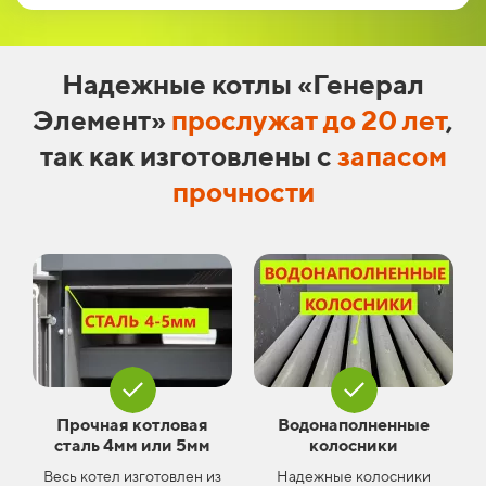
Надежные котлы «Генерал
Элемент»
прослужат до 20 лет
,
так как изготовлены с
запасом
прочности
Прочная котловая
Водонаполненные
сталь 4мм или 5мм
колосники
Весь котел изготовлен из
Надежные колосники