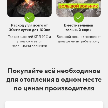
Расход угля всего от
Вместительный
30кг в сутки для 100кв
зольный ящик
Так как высокий КПД 92% и
Большой зольник позволяет
уголь сжигается
дольше не выгребать золу
маленькими порциями
Покупайте
всё необходимое
для отопления в одном месте
по ценам производителя