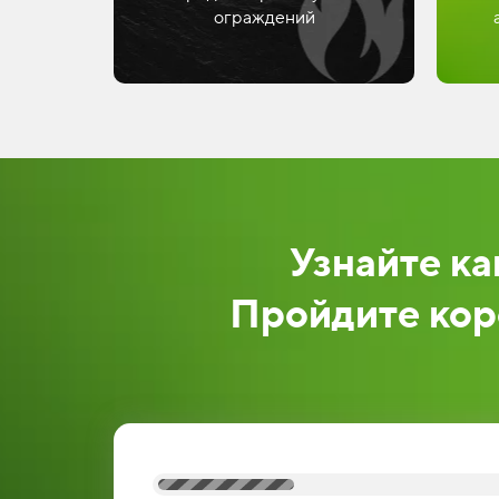
ограждений
Узнайте ка
Пройдите кор